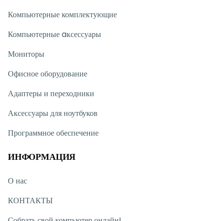
Компьютерные комплектующие
Компьютерные aксессуары
Мониторы
Офисное оборудование
Адаптеры и переходники
Аксессуары для ноутбуков
Программное обеспечение
ИНФОРМАЦИЯ
О нас
КОНТАКТЫ
Собрать свой компьютер онлайн!