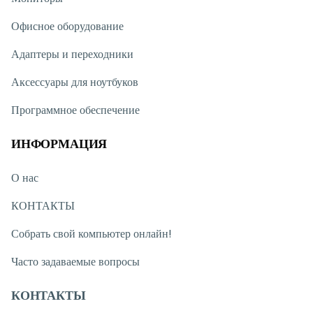
Офисное оборудование
Адаптеры и переходники
Аксессуары для ноутбуков
Программное обеспечение
ИНФОРМАЦИЯ
О нас
КОНТАКТЫ
Собрать свой компьютер онлайн!
Часто задаваемые вопросы
КОНТАКТЫ