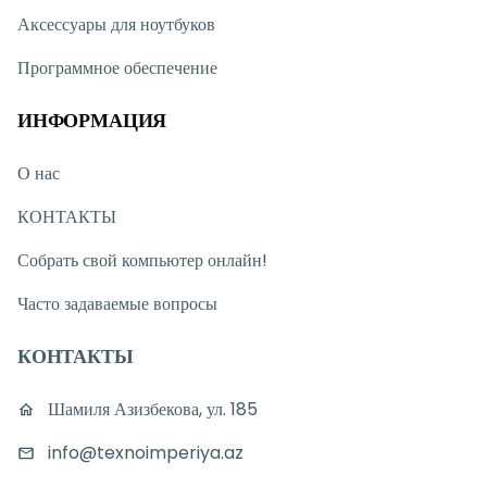
Аксессуары для ноутбуков
Программное обеспечение
ИНФОРМАЦИЯ
О нас
КОНТАКТЫ
Собрать свой компьютер онлайн!
Часто задаваемые вопросы
КОНТАКТЫ
Шамиля Азизбекова, ул. 185
info@texnoimperiya.az