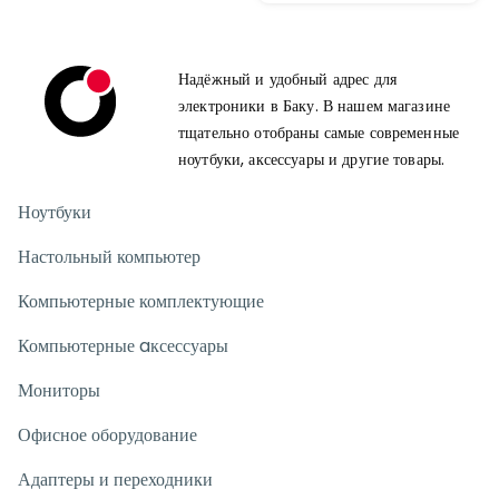
Надёжный и удобный адрес для
электроники в Баку. В нашем магазине
тщательно отобраны самые современные
ноутбуки, аксессуары и другие товары.
Ноутбуки
Настольный компьютер
Компьютерные комплектующие
Компьютерные aксессуары
Мониторы
Офисное оборудование
Адаптеры и переходники