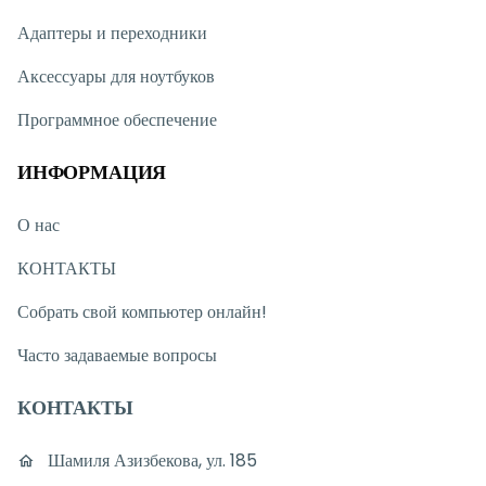
Адаптеры и переходники
Аксессуары для ноутбуков
Программное обеспечение
ИНФОРМАЦИЯ
О нас
КОНТАКТЫ
Собрать свой компьютер онлайн!
Часто задаваемые вопросы
КОНТАКТЫ
Шамиля Азизбекова, ул. 185