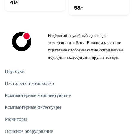
41
58
Надёжный и удобный адрес для
электроники в Баку. В нашем магазине
тщательно отобраны самые современные
ноутбуки, аксессуары и другие товары.
Ноутбуки
Настольный компьютер
Компьютерные комплектующие
Компьютерные aксессуары
Мониторы
Офисное оборудование