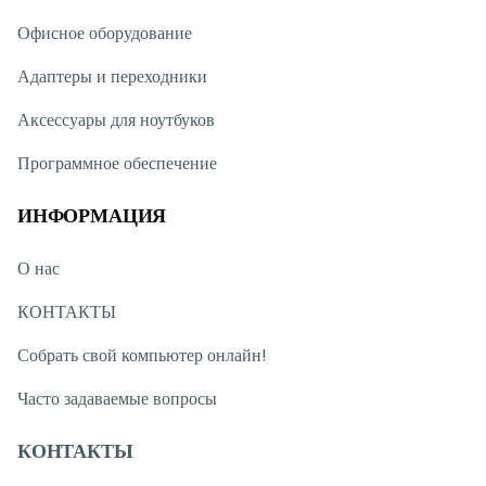
Офисное оборудование
Адаптеры и переходники
Аксессуары для ноутбуков
Программное обеспечение
ИНФОРМАЦИЯ
О нас
КОНТАКТЫ
Собрать свой компьютер онлайн!
Часто задаваемые вопросы
КОНТАКТЫ