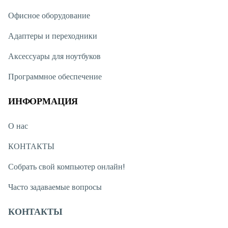
Офисное оборудование
Адаптеры и переходники
Аксессуары для ноутбуков
Программное обеспечение
ИНФОРМАЦИЯ
О нас
КОНТАКТЫ
Собрать свой компьютер онлайн!
Часто задаваемые вопросы
КОНТАКТЫ