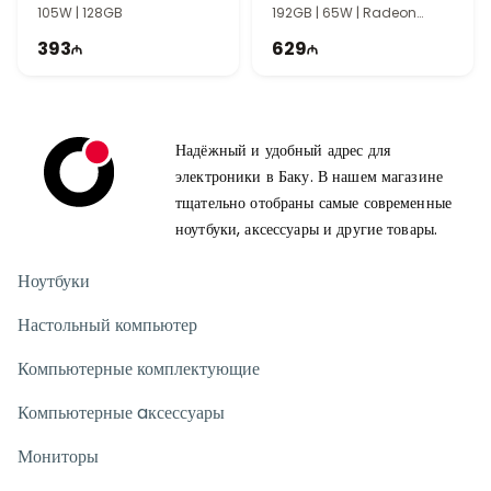
105W | 128GB
192GB | 65W | Radeon
Graphics
393
629
Надёжный и удобный адрес для
электроники в Баку. В нашем магазине
тщательно отобраны самые современные
ноутбуки, аксессуары и другие товары.
Ноутбуки
Настольный компьютер
Компьютерные комплектующие
Компьютерные aксессуары
Мониторы