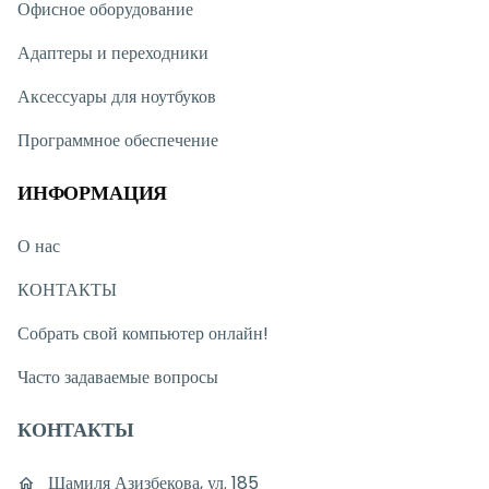
Офисное оборудование
Адаптеры и переходники
Аксессуары для ноутбуков
Программное обеспечение
ИНФОРМАЦИЯ
О нас
КОНТАКТЫ
Собрать свой компьютер онлайн!
Часто задаваемые вопросы
КОНТАКТЫ
Шамиля Азизбекова, ул. 185