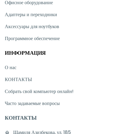
Офисное оборудование
Адаптеры и переходники
Аксессуары для ноутбуков
Программное обеспечение
ИНФОРМАЦИЯ
О нас
КОНТАКТЫ
Собрать свой компьютер онлайн!
Часто задаваемые вопросы
КОНТАКТЫ
Шамиля Азизбекова, ул. 185