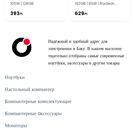
105W | 128GB
192GB | 65W | Radeon
Graphics
393
629
Надёжный и удобный адрес для
электроники в Баку. В нашем магазине
тщательно отобраны самые современные
ноутбуки, аксессуары и другие товары.
Ноутбуки
Настольный компьютер
Компьютерные комплектующие
Компьютерные aксессуары
Мониторы