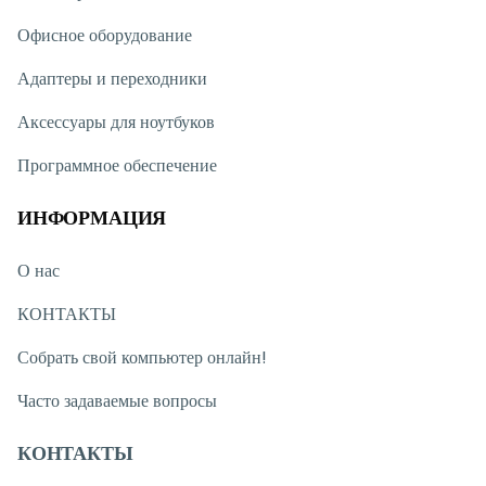
Офисное оборудование
Адаптеры и переходники
Аксессуары для ноутбуков
Программное обеспечение
ИНФОРМАЦИЯ
О нас
КОНТАКТЫ
Собрать свой компьютер онлайн!
Часто задаваемые вопросы
КОНТАКТЫ