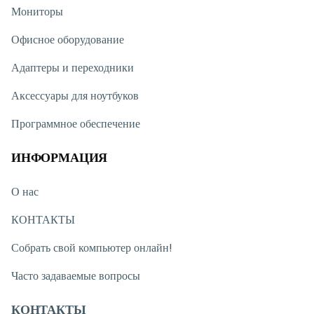
Мониторы
Офисное оборудование
Адаптеры и переходники
Аксессуары для ноутбуков
Программное обеспечение
ИНФОРМАЦИЯ
О нас
КОНТАКТЫ
Собрать свой компьютер онлайн!
Часто задаваемые вопросы
КОНТАКТЫ