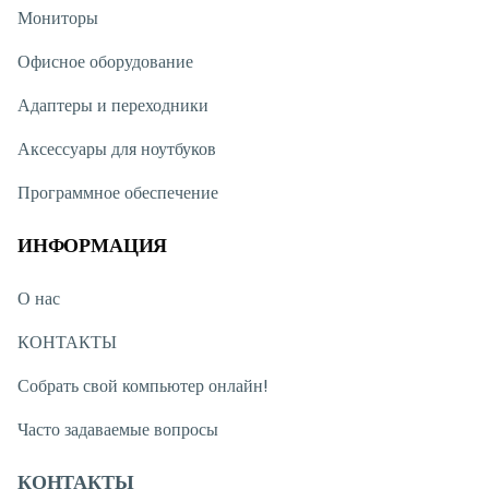
Мониторы
Офисное оборудование
Адаптеры и переходники
Аксессуары для ноутбуков
Программное обеспечение
ИНФОРМАЦИЯ
О нас
КОНТАКТЫ
Собрать свой компьютер онлайн!
Часто задаваемые вопросы
КОНТАКТЫ