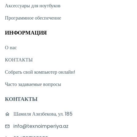
Аксессуары для ноутбуков
Программное обеспечение
ИНФОРМАЦИЯ
О нас
КОНТАКТЫ
Собрать свой компьютер онлайн!
Часто задаваемые вопросы
КОНТАКТЫ
Шамиля Азизбекова, ул. 185
info@texnoimperiya.az