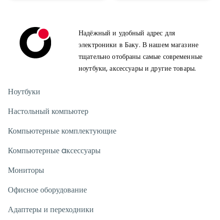
Надёжный и удобный адрес для
электроники в Баку. В нашем магазине
тщательно отобраны самые современные
ноутбуки, аксессуары и другие товары.
Ноутбуки
Настольный компьютер
Компьютерные комплектующие
Компьютерные aксессуары
Мониторы
Офисное оборудование
Адаптеры и переходники