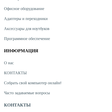
Офисное оборудование
Адаптеры и переходники
Аксессуары для ноутбуков
Программное обеспечение
ИНФОРМАЦИЯ
О нас
КОНТАКТЫ
Собрать свой компьютер онлайн!
Часто задаваемые вопросы
КОНТАКТЫ