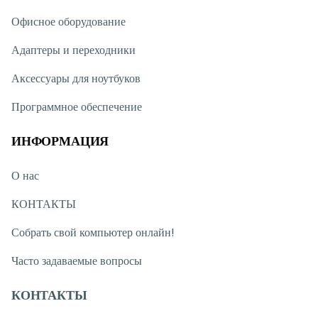
Офисное оборудование
Адаптеры и переходники
Аксессуары для ноутбуков
Программное обеспечение
ИНФОРМАЦИЯ
О нас
КОНТАКТЫ
Собрать свой компьютер онлайн!
Часто задаваемые вопросы
КОНТАКТЫ