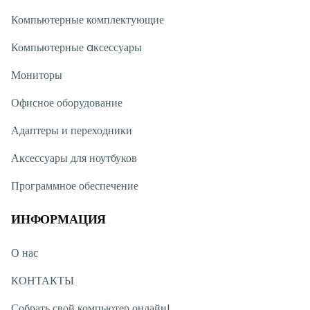
Компьютерные комплектующие
Компьютерные aксессуары
Мониторы
Офисное оборудование
Адаптеры и переходники
Аксессуары для ноутбуков
Программное обеспечение
ИНФОРМАЦИЯ
О нас
КОНТАКТЫ
Собрать свой компьютер онлайн!