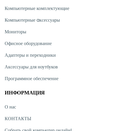
Компьютерные комплектующие
Компьютерные aксессуары
Мониторы
Офисное оборудование
Адаптеры и переходники
Аксессуары для ноутбуков
Программное обеспечение
ИНФОРМАЦИЯ
О нас
КОНТАКТЫ
Собрать свой компьютер онлайн!