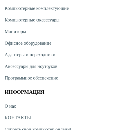
Компьютерные комплектующие
Компьютерные aксессуары
Мониторы
Офисное оборудование
Адаптеры и переходники
Аксессуары для ноутбуков
Программное обеспечение
ИНФОРМАЦИЯ
О нас
КОНТАКТЫ
Собрать свой компьютер онлайн!