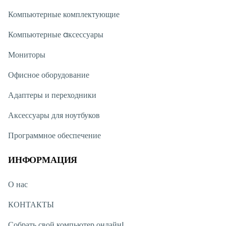
Компьютерные комплектующие
Компьютерные aксессуары
Мониторы
Офисное оборудование
Адаптеры и переходники
Аксессуары для ноутбуков
Программное обеспечение
ИНФОРМАЦИЯ
О нас
КОНТАКТЫ
Собрать свой компьютер онлайн!