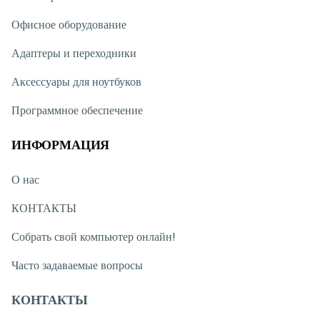
Офисное оборудование
Адаптеры и переходники
Аксессуары для ноутбуков
Программное обеспечение
ИНФОРМАЦИЯ
О нас
КОНТАКТЫ
Собрать свой компьютер онлайн!
Часто задаваемые вопросы
КОНТАКТЫ