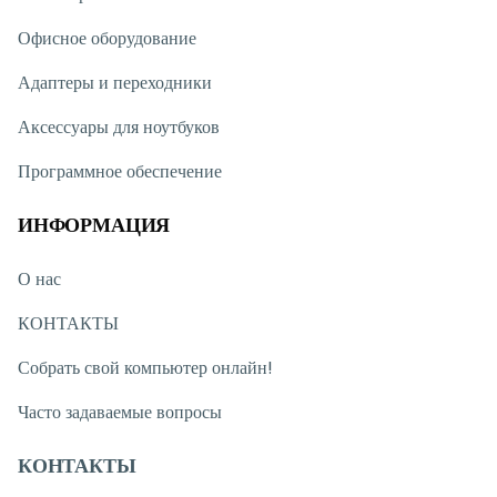
Офисное оборудование
Адаптеры и переходники
Аксессуары для ноутбуков
Программное обеспечение
ИНФОРМАЦИЯ
О нас
КОНТАКТЫ
Собрать свой компьютер онлайн!
Часто задаваемые вопросы
КОНТАКТЫ