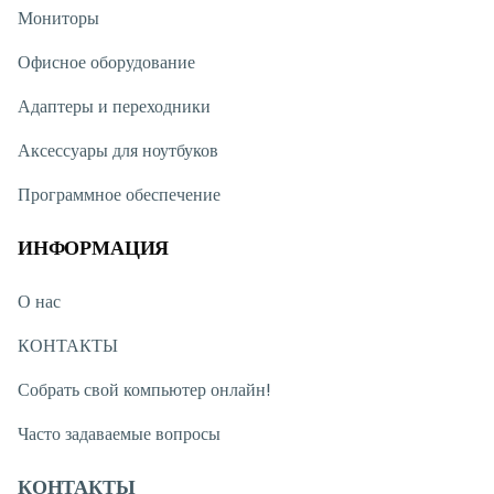
Мониторы
Офисное оборудование
Адаптеры и переходники
Аксессуары для ноутбуков
Программное обеспечение
ИНФОРМАЦИЯ
О нас
КОНТАКТЫ
Собрать свой компьютер онлайн!
Часто задаваемые вопросы
КОНТАКТЫ