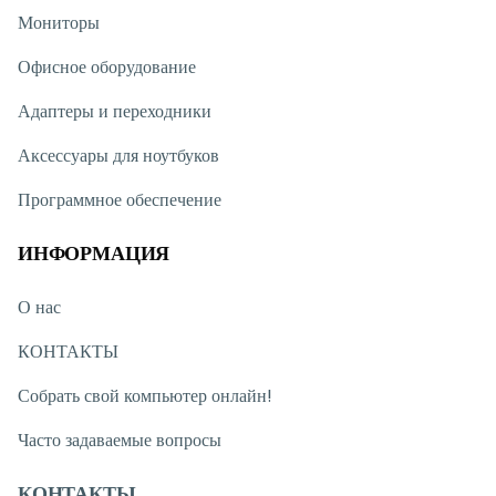
Мониторы
Офисное оборудование
Адаптеры и переходники
Аксессуары для ноутбуков
Программное обеспечение
ИНФОРМАЦИЯ
О нас
КОНТАКТЫ
Собрать свой компьютер онлайн!
Часто задаваемые вопросы
КОНТАКТЫ