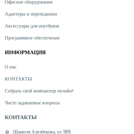
Офисное оборудование
Адаптеры и переходники
Аксессуары для ноутбуков
Программное обеспечение
ИНФОРМАЦИЯ
О нас
КОНТАКТЫ
Собрать свой компьютер онлайн!
Часто задаваемые вопросы
КОНТАКТЫ
Шамиля Азизбекова, ул. 185