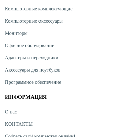
Компьютерные комплектующие
Компьютерные aксессуары
Мониторы
Офисное оборудование
Адаптеры и переходники
Аксессуары для ноутбуков
Программное обеспечение
ИНФОРМАЦИЯ
О нас
КОНТАКТЫ
Собрать свой компьютер онлайн!