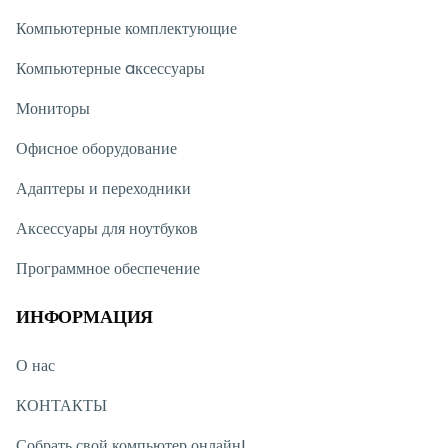
Компьютерные комплектующие
Компьютерные aксессуары
Мониторы
Офисное оборудование
Адаптеры и переходники
Аксессуары для ноутбуков
Программное обеспечение
ИНФОРМАЦИЯ
О нас
КОНТАКТЫ
Собрать свой компьютер онлайн!