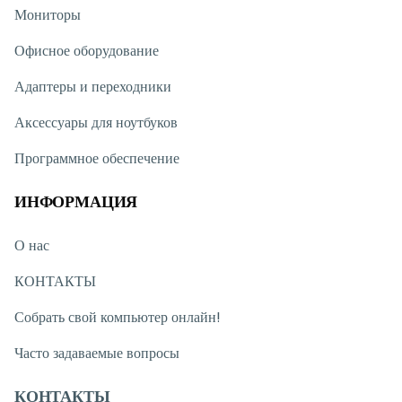
Мониторы
Офисное оборудование
Адаптеры и переходники
Аксессуары для ноутбуков
Программное обеспечение
ИНФОРМАЦИЯ
О нас
КОНТАКТЫ
Собрать свой компьютер онлайн!
Часто задаваемые вопросы
КОНТАКТЫ