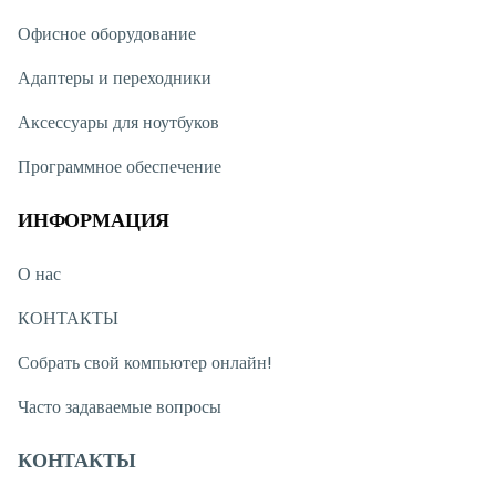
Офисное оборудование
Адаптеры и переходники
Аксессуары для ноутбуков
Программное обеспечение
ИНФОРМАЦИЯ
О нас
КОНТАКТЫ
Собрать свой компьютер онлайн!
Часто задаваемые вопросы
КОНТАКТЫ