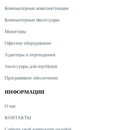
Компьютерные комплектующие
Компьютерные aксессуары
Мониторы
Офисное оборудование
Адаптеры и переходники
Аксессуары для ноутбуков
Программное обеспечение
ИНФОРМАЦИЯ
О нас
КОНТАКТЫ
Собрать свой компьютер онлайн!