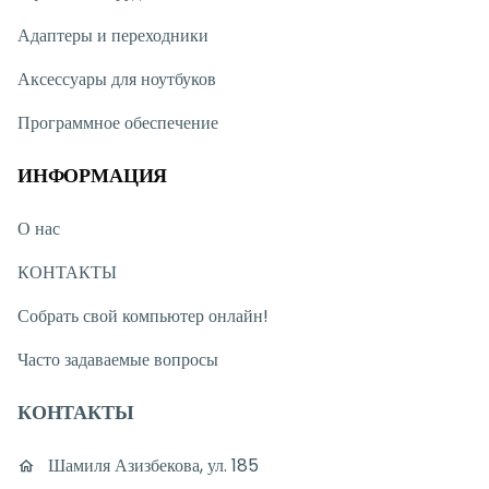
Адаптеры и переходники
Аксессуары для ноутбуков
Программное обеспечение
ИНФОРМАЦИЯ
О нас
КОНТАКТЫ
Собрать свой компьютер онлайн!
Часто задаваемые вопросы
КОНТАКТЫ
Шамиля Азизбекова, ул. 185