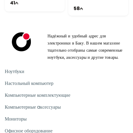
41
58
Надёжный и удобный адрес для
электроники в Баку. В нашем магазине
тщательно отобраны самые современные
ноутбуки, аксессуары и другие товары.
Ноутбуки
Настольный компьютер
Компьютерные комплектующие
Компьютерные aксессуары
Мониторы
Офисное оборудование