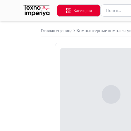
Поиск товаров
Категории
Введите миниму
Компьютерные комплект
Главная страница