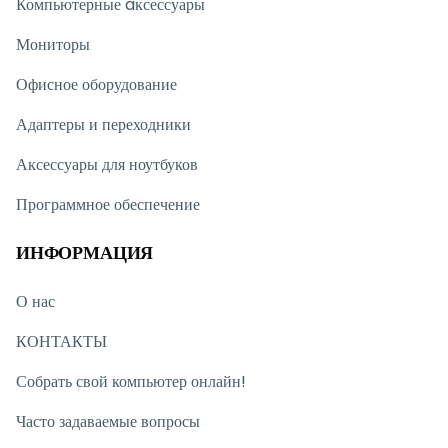
Компьютерные aксессуары
видеть вас в нашем магазине.
Мониторы
Офисное оборудование
Адаптеры и переходники
Аксессуары для ноутбуков
Программное обеспечение
ИНФОРМАЦИЯ
О нас
КОНТАКТЫ
Собрать свой компьютер онлайн!
Часто задаваемые вопросы