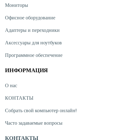
Мониторы
Офисное оборудование
Адаптеры и переходники
Аксессуары для ноутбуков
Программное обеспечение
ИНФОРМАЦИЯ
О нас
КОНТАКТЫ
Собрать свой компьютер онлайн!
Часто задаваемые вопросы
КОНТАКТЫ