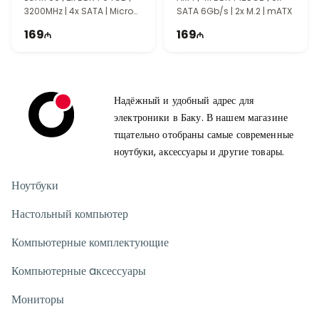
3200MHz | 4x SATA | Micro
SATA 6Gb/s | 2x M.2 | mATX
ATX
169
169
Надёжный и удобный адрес для
электроники в Баку. В нашем магазине
тщательно отобраны самые современные
ноутбуки, аксессуары и другие товары.
Ноутбуки
Настольный компьютер
Компьютерные комплектующие
Компьютерные aксессуары
Мониторы