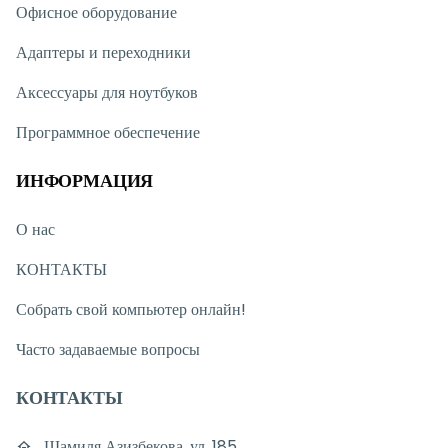
Офисное оборудование
Адаптеры и переходники
Аксессуары для ноутбуков
Программное обеспечение
ИНФОРМАЦИЯ
О нас
КОНТАКТЫ
Собрать свой компьютер онлайн!
Часто задаваемые вопросы
КОНТАКТЫ
Шамиля Азизбекова, ул. 185