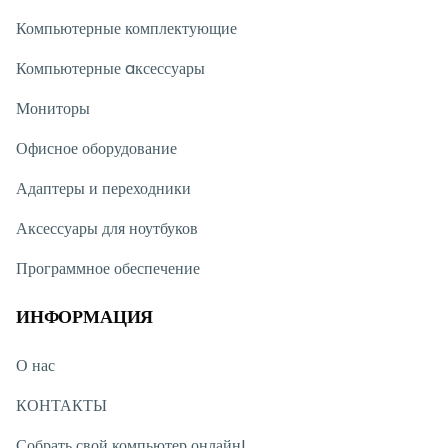
Компьютерные комплектующие
Компьютерные aксессуары
Мониторы
Офисное оборудование
Адаптеры и переходники
Аксессуары для ноутбуков
Программное обеспечение
ИНФОРМАЦИЯ
О нас
КОНТАКТЫ
Собрать свой компьютер онлайн!