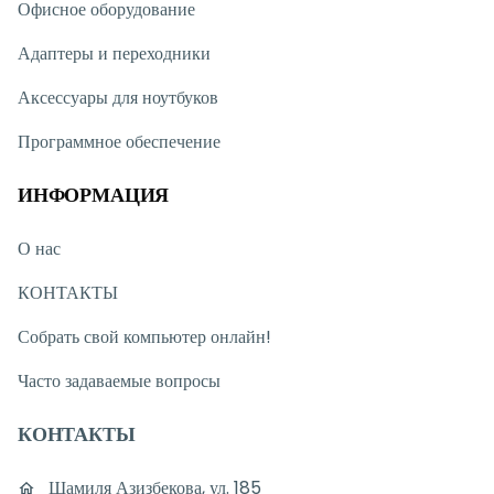
Офисное оборудование
Адаптеры и переходники
Аксессуары для ноутбуков
Программное обеспечение
ИНФОРМАЦИЯ
О нас
КОНТАКТЫ
Собрать свой компьютер онлайн!
Часто задаваемые вопросы
КОНТАКТЫ
Шамиля Азизбекова, ул. 185