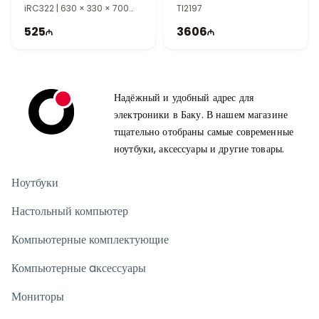
iRC322 | 630 × 330 × 700
TI2197
mm | TI2201
525
3606
Надёжный и удобный адрес для
электроники в Баку. В нашем магазине
тщательно отобраны самые современные
ноутбуки, аксессуары и другие товары.
Ноутбуки
Настольный компьютер
Компьютерные комплектующие
Компьютерные aксессуары
Мониторы