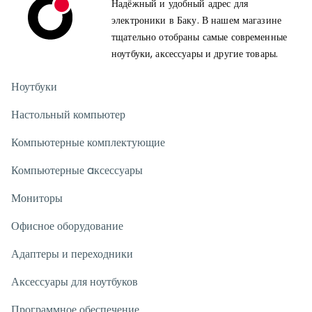
Надёжный и удобный адрес для
электроники в Баку. В нашем магазине
тщательно отобраны самые современные
ноутбуки, аксессуары и другие товары.
Ноутбуки
Настольный компьютер
Компьютерные комплектующие
Компьютерные aксессуары
Мониторы
Офисное оборудование
Адаптеры и переходники
Аксессуары для ноутбуков
Программное обеспечение