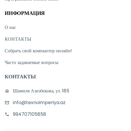
ИНФОРМАЦИЯ
О нас
КОНТАКТЫ
Собрать свой компьютер онлайн!
Часто задаваемые вопросы
КОНТАКТЫ
Шамиля Азизбекова, ул. 185
info@texnoimperiya.az
994707105858