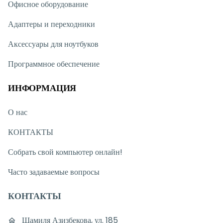
Офисное оборудование
Адаптеры и переходники
Аксессуары для ноутбуков
Программное обеспечение
ИНФОРМАЦИЯ
О нас
КОНТАКТЫ
Собрать свой компьютер онлайн!
Часто задаваемые вопросы
КОНТАКТЫ
Шамиля Азизбекова, ул. 185