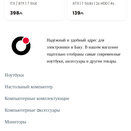
ITX / BTF | 7 Slot
ATX | 7 Slots | 2x HDD | 4x
SSD | PS0208
398
139
Надёжный и удобный адрес для
электроники в Баку. В нашем магазине
тщательно отобраны самые современные
ноутбуки, аксессуары и другие товары.
Ноутбуки
Настольный компьютер
Компьютерные комплектующие
Компьютерные aксессуары
Мониторы