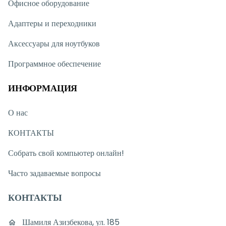
Офисное оборудование
Адаптеры и переходники
Аксессуары для ноутбуков
Программное обеспечение
ИНФОРМАЦИЯ
О нас
КОНТАКТЫ
Собрать свой компьютер онлайн!
Часто задаваемые вопросы
КОНТАКТЫ
Шамиля Азизбекова, ул. 185