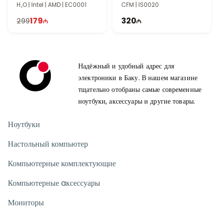
H₂O | Intel | AMD | EC0001
CFM | IS0020
179
320
299
Надёжный и удобный адрес для
электроники в Баку. В нашем магазине
тщательно отобраны самые современные
ноутбуки, аксессуары и другие товары.
Ноутбуки
Настольный компьютер
Компьютерные комплектующие
Компьютерные aксессуары
Мониторы