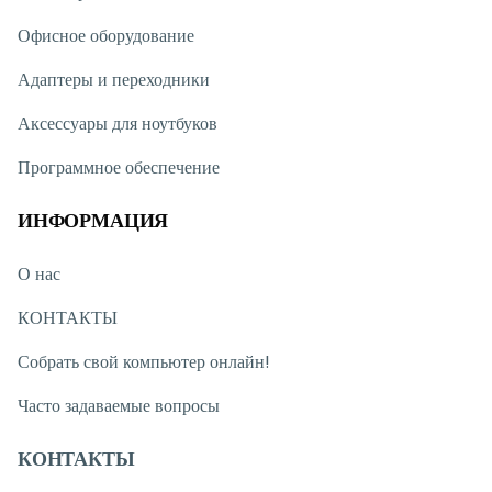
Офисное оборудование
Адаптеры и переходники
Аксессуары для ноутбуков
Программное обеспечение
ИНФОРМАЦИЯ
О нас
КОНТАКТЫ
Собрать свой компьютер онлайн!
Часто задаваемые вопросы
КОНТАКТЫ