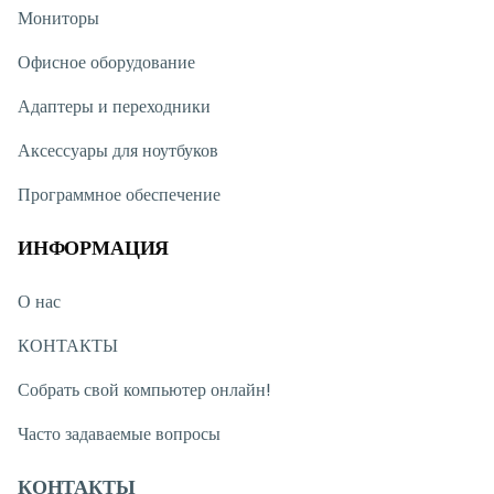
Мониторы
Офисное оборудование
Адаптеры и переходники
Аксессуары для ноутбуков
Программное обеспечение
ИНФОРМАЦИЯ
О нас
КОНТАКТЫ
Собрать свой компьютер онлайн!
Часто задаваемые вопросы
КОНТАКТЫ