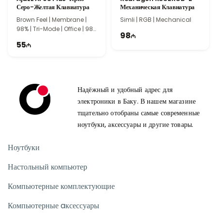
Серо-Желтая Клавиатура
Механическая Клавиатура
Brown Feel | Membrane |
Simli | RGB | Mechanical
98% | Tri-Mode | Office | 98
98
Keys
55
Надёжный и удобный адрес для
электроники в Баку. В нашем магазине
тщательно отобраны самые современные
ноутбуки, аксессуары и другие товары.
Ноутбуки
Настольный компьютер
Компьютерные комплектующие
Компьютерные aксессуары