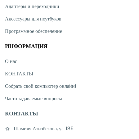
Адаптеры и переходники
Аксессуары для ноутбуков
Программное обеспечение
ИНФОРМАЦИЯ
О нас
КОНТАКТЫ
Собрать свой компьютер онлайн!
Часто задаваемые вопросы
КОНТАКТЫ
Шамиля Азизбекова, ул. 185