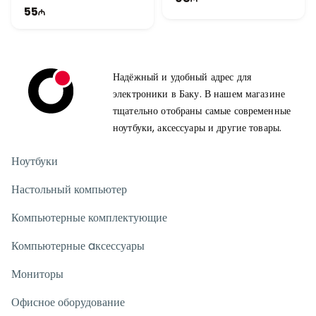
Keys
55
Надёжный и удобный адрес для
электроники в Баку. В нашем магазине
тщательно отобраны самые современные
ноутбуки, аксессуары и другие товары.
Ноутбуки
Настольный компьютер
Компьютерные комплектующие
Компьютерные aксессуары
Мониторы
Офисное оборудование