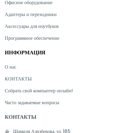
Офисное оборудование
Адаптеры и переходники
Аксессуары для ноутбуков
Программное обеспечение
ИНФОРМАЦИЯ
О нас
КОНТАКТЫ
Собрать свой компьютер онлайн!
Часто задаваемые вопросы
КОНТАКТЫ
Шамиля Азизбекова, ул. 185