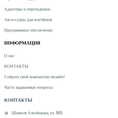
Адаптеры и переходники
Аксессуары для ноутбуков
Программное обеспечение
ИНФОРМАЦИЯ
О нас
КОНТАКТЫ
Собрать свой компьютер онлайн!
Часто задаваемые вопросы
КОНТАКТЫ
Шамиля Азизбекова, ул. 185