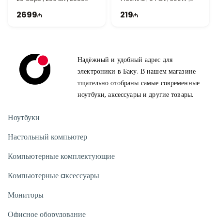
MHz | 750W | TG1462
TI2108
2699
219
Надёжный и удобный адрес для
электроники в Баку. В нашем магазине
тщательно отобраны самые современные
ноутбуки, аксессуары и другие товары.
Ноутбуки
Настольный компьютер
Компьютерные комплектующие
Компьютерные aксессуары
Мониторы
Офисное оборудование