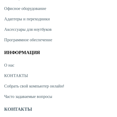
Офисное оборудование
Адаптеры и переходники
Аксессуары для ноутбуков
Программное обеспечение
ИНФОРМАЦИЯ
О нас
КОНТАКТЫ
Собрать свой компьютер онлайн!
Часто задаваемые вопросы
КОНТАКТЫ