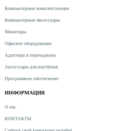
Компьютерные комплектующие
Компьютерные aксессуары
Мониторы
Офисное оборудование
Адаптеры и переходники
Аксессуары для ноутбуков
Программное обеспечение
ИНФОРМАЦИЯ
О нас
КОНТАКТЫ
Собрать свой компьютер онлайн!