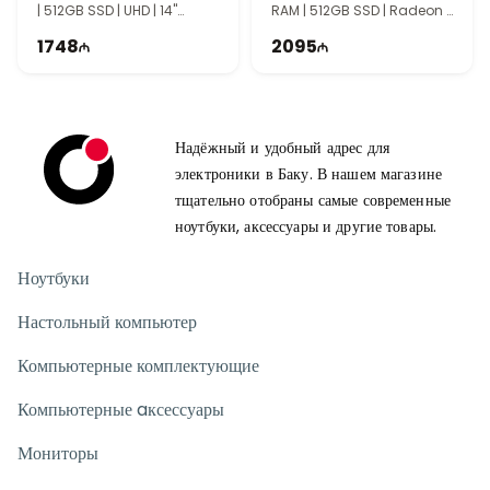
| 512GB SSD | UHD | 14"
RAM | 512GB SSD | Radeon |
WUXGA | 60Hz
14" WUXGA | 60Hz
1748
2095
Надёжный и удобный адрес для
электроники в Баку. В нашем магазине
тщательно отобраны самые современные
ноутбуки, аксессуары и другие товары.
Ноутбуки
Настольный компьютер
Компьютерные комплектующие
Компьютерные aксессуары
Мониторы