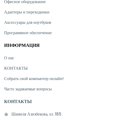
Офисное оборудование
Адаптеры и переходники
Аксессуары для ноутбуков
Программное обеспечение
ИНФОРМАЦИЯ
О нас
КОНТАКТЫ
Собрать свой компьютер онлайн!
Часто задаваемые вопросы
КОНТАКТЫ
Шамиля Азизбекова, ул. 185