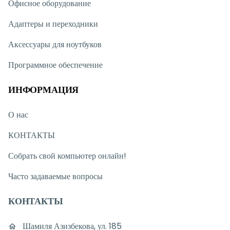
Офисное оборудование
Адаптеры и переходники
Аксессуары для ноутбуков
Программное обеспечение
ИНФОРМАЦИЯ
О нас
КОНТАКТЫ
Собрать свой компьютер онлайн!
Часто задаваемые вопросы
КОНТАКТЫ
Шамиля Азизбекова, ул. 185