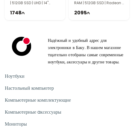
| 512GB SSD | UHD | 14"
RAM | 512GB SSD | Radeon |
WUXGA | 60Hz
14" WUXGA | 60Hz
1748
2095
Надёжный и удобный адрес для
электроники в Баку. В нашем магазине
тщательно отобраны самые современные
ноутбуки, аксессуары и другие товары.
Ноутбуки
Настольный компьютер
Компьютерные комплектующие
Компьютерные aксессуары
Мониторы