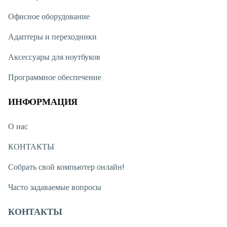
Офисное оборудование
Адаптеры и переходники
Аксессуары для ноутбуков
Программное обеспечение
ИНФОРМАЦИЯ
О нас
КОНТАКТЫ
Собрать свой компьютер онлайн!
Часто задаваемые вопросы
КОНТАКТЫ