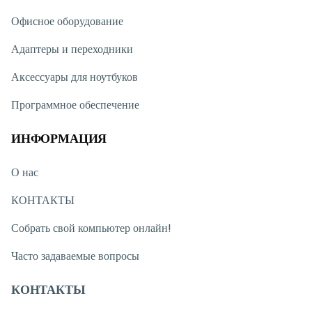
Офисное оборудование
Адаптеры и переходники
Аксессуары для ноутбуков
Программное обеспечение
ИНФОРМАЦИЯ
О нас
КОНТАКТЫ
Собрать свой компьютер онлайн!
Часто задаваемые вопросы
КОНТАКТЫ