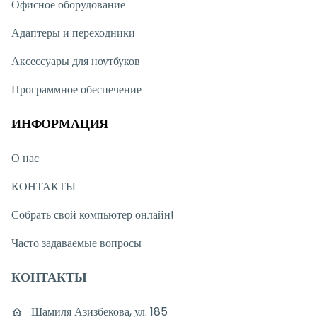
Офисное оборудование
Адаптеры и переходники
Аксессуары для ноутбуков
Программное обеспечение
ИНФОРМАЦИЯ
О нас
КОНТАКТЫ
Собрать свой компьютер онлайн!
Часто задаваемые вопросы
КОНТАКТЫ
Шамиля Азизбекова, ул. 185